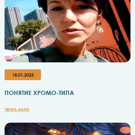
18.01.2025
ПОНЯТИЕ ХРОМО-ТИПА
ЧИТАТЬ ДАЛЕЕ