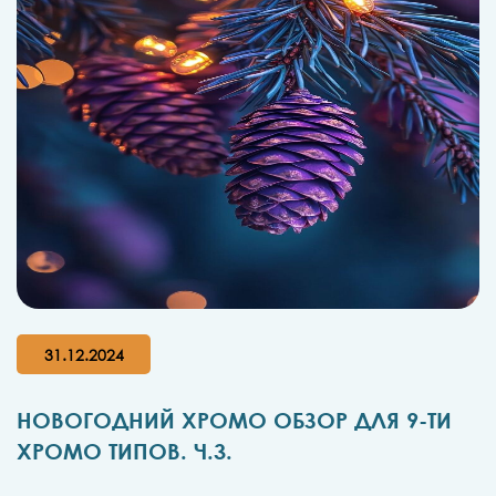
31.12.2024
НОВОГОДНИЙ ХРОМО ОБЗОР ДЛЯ 9-ТИ
ХРОМО ТИПОВ. Ч.3.