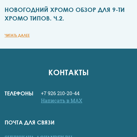
НОВОГОДНИЙ ХРОМО ОБЗОР ДЛЯ 9-ТИ
ХРОМО ТИПОВ. Ч.2.
ЧИТАТЬ ДАЛЕЕ
КОНТАКТЫ
ТЕЛЕФОНЫ
+7 926 210-20-44
Написать в MAX
ПОЧТА ДЛЯ СВЯЗИ