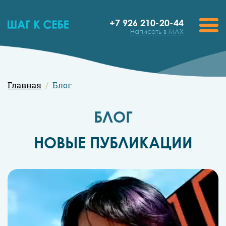
+7 926 210-20-44
Написать в MAX
Главная
Блог
БЛОГ
НОВЫЕ ПУБЛИКАЦИИ