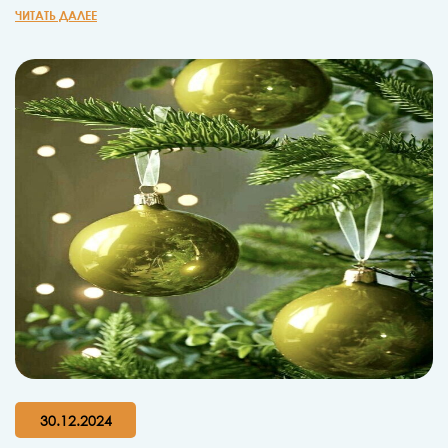
ЧИТАТЬ ДАЛЕЕ
30.12.2024