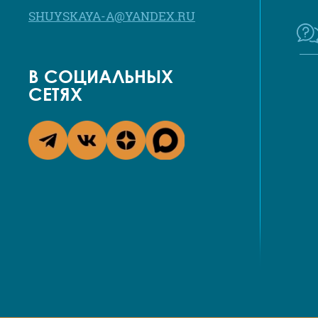
SHUYSKAYA-A@YANDEX.RU
В СОЦИАЛЬНЫХ
СЕТЯХ