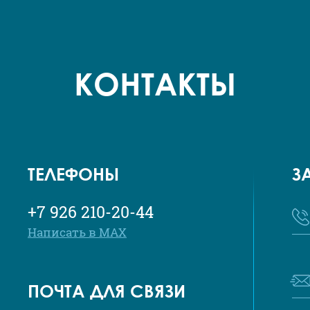
КОНТАКТЫ
ТЕЛЕФОНЫ
З
+7 926 210-20-44
Написать в MAX
ПОЧТА ДЛЯ СВЯЗИ