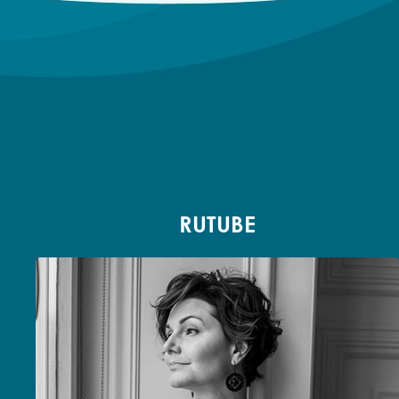
RUTUBE