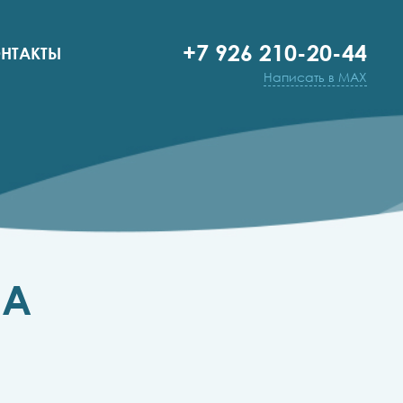
+7 926 210-20-44
НТАКТЫ
Написать в MAX
ПА