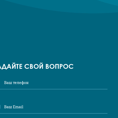
АДАЙТЕ СВОЙ ВОПРОС