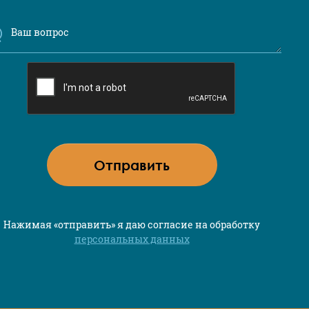
Отправить
Нажимая «отправить» я даю согласие на обработку
персональных данных