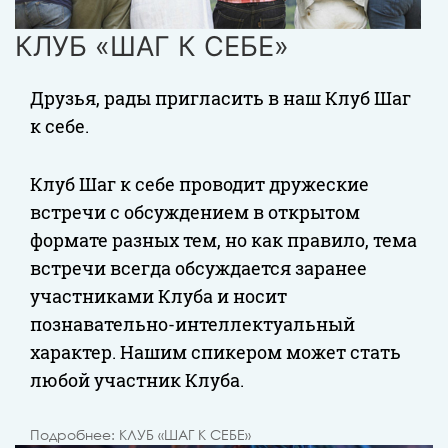
КЛУБ «ШАГ К СЕБЕ»
Друзья, рады пригласить в наш Клуб Шаг
к себе.
Клуб Шаг к себе проводит дружеские
встречи с обсуждением в открытом
формате разных тем, но как правило, тема
встречи всегда обсуждается заранее
участниками Клуба и носит
познавательно-интеллектуальный
характер. Нашим спикером может стать
любой участник Клуба.
Подробнее: КЛУБ «ШАГ К СЕБЕ»