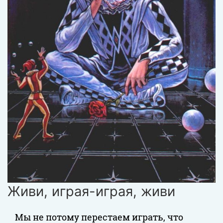
Живи, играя-играя, живи
Мы не потому перестаем играть, что