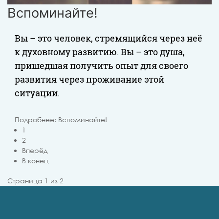
Вспоминайте!
Вы – это человек, стремящийся через неё
к духовному развитию. Вы – это душа,
пришедшая получить опыт для своего
развития через проживание этой
ситуации.
Подробнее: Вспоминайте!
1
2
Вперёд
В конец
Страница 1 из 2