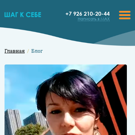
+7 926 210-20-44
Написать в MAX
Главная
Блог