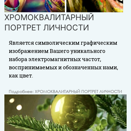
ХРОМОКВАЛИТАРНЫЙ
ПОРТРЕТ ЛИЧНОСТИ
Является символическим графическим
изображением Вашего уникального
набора электромагнитных частот,
воспринимаемых и обозначенных нами,
как цвет.
Подробнее: ХРОМОКВАЛИТАРНЫЙ ПОРТРЕТ ЛИЧНОСТИ