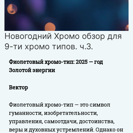
Новогодний Хромо обзор для
9-ти хромо типов. ч.3.
Фиолетовый хромо-тип: 2025 — год
Золотой энергии
Вектор
Фиолетовый хромо-тип — это символ
гуманности, изобретательности,
управления, самоотдачи, достоинства,
веры и духовных устремлений. Однако он