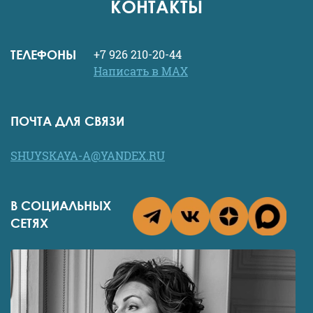
КОНТАКТЫ
ТЕЛЕФОНЫ
+7 926 210-20-44
Написать в MAX
ПОЧТА ДЛЯ СВЯЗИ
SHUYSKAYA-A@YANDEX.RU
В СОЦИАЛЬНЫХ
СЕТЯХ