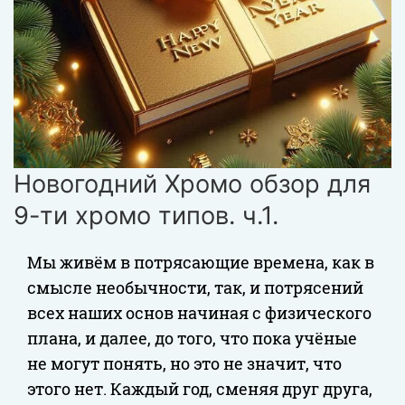
Новогодний Хромо обзор для
9-ти хромо типов. ч.1.
Мы живём в потрясающие времена, как в
смысле необычности, так, и потрясений
всех наших основ начиная с физического
плана, и далее, до того, что пока учёные
не могут понять, но это не значит, что
этого нет. Каждый год, сменяя друг друга,