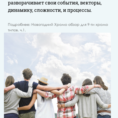
разворачивает свои события, векторы,
динамику, сложности, и процессы.
Подробнее: Новогодний Хромо обзор для 9-ти хромо
типов. ч.1.