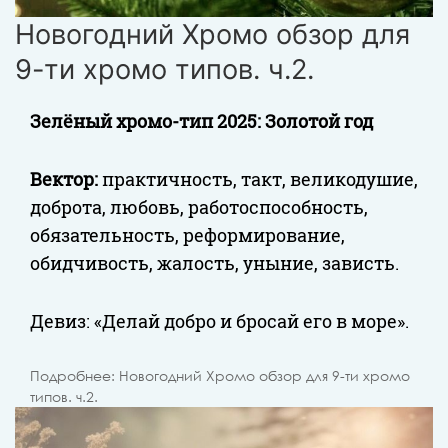
Новогодний Хромо обзор для
9-ти хромо типов. ч.2.
Зелёный хромо-тип 2025: Золотой год
Вектор:
практичность, такт, великодушие,
доброта, любовь, работоспособность,
обязательность, реформирование,
обидчивость, жалость, уныние, зависть.
Девиз: «Делай добро и бросай его в море».
Подробнее: Новогодний Хромо обзор для 9-ти хромо
типов. ч.2.