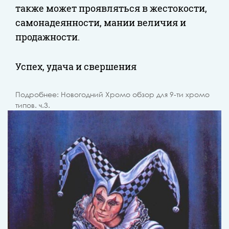
также может проявляться в жестокости,
самонадеянности, мании величия и
продажности.
Успех, удача и свершения
Подробнее: Новогодний Хромо обзор для 9-ти хромо
типов. ч.3.